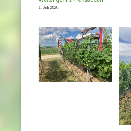
1. Juli 2026