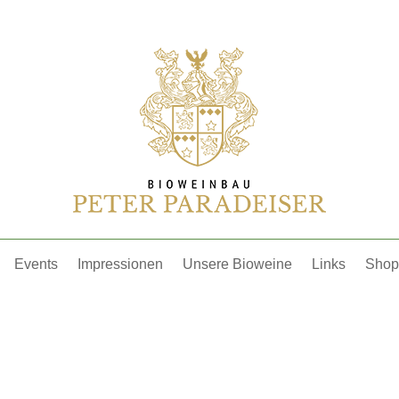
Events
Impressionen
Unsere Bioweine
Links
Shop