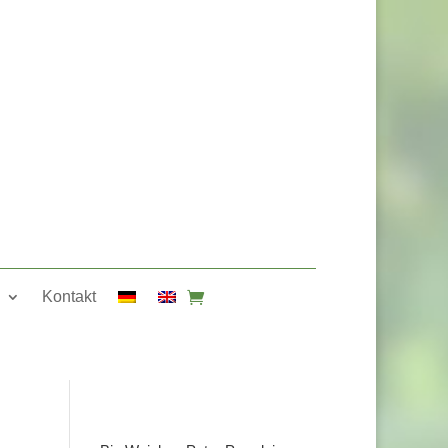
Kontakt