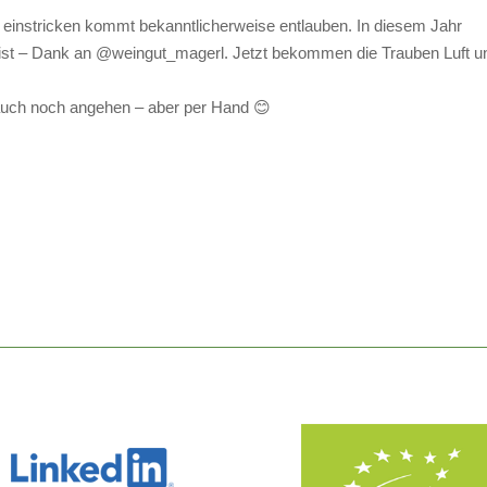
d einstricken kommt bekanntlicherweise entlauben. In diesem Jahr
ist – Dank an @weingut_magerl. Jetzt bekommen die Trauben Luft u
 auch noch angehen – aber per Hand 😊