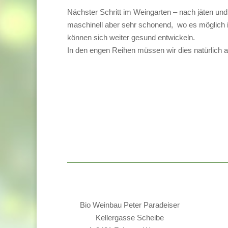
Nächster Schritt im Weingarten – nach jäten un
maschinell aber sehr schonend, wo es möglich 
können sich weiter gesund entwickeln.
In den engen Reihen müssen wir dies natürlich
Bio Weinbau Peter Paradeiser
Kellergasse Scheibe