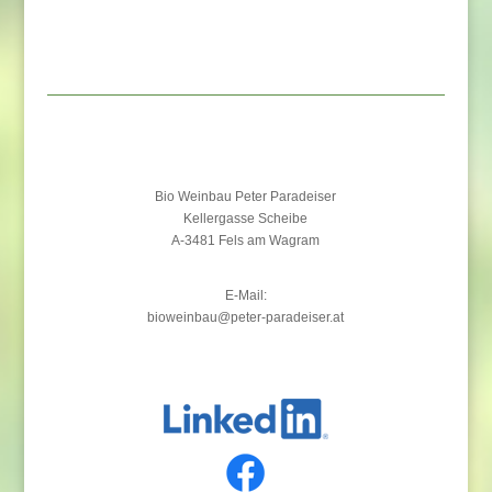
Bio Weinbau Peter Paradeiser
Kellergasse Scheibe
A-3481 Fels am Wagram
E-Mail:
bioweinbau@peter-paradeiser.at