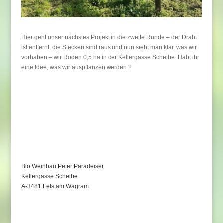
Hier geht unser nächstes Projekt in die zweite Runde – der Draht
ist entfernt, die Stecken sind raus und nun sieht man klar, was wir
vorhaben – wir Roden 0,5 ha in der Kellergasse Scheibe. Habt ihr
eine Idee, was wir auspflanzen werden ?
Bio Weinbau Peter Paradeiser
Kellergasse Scheibe
A-3481 Fels am Wagram