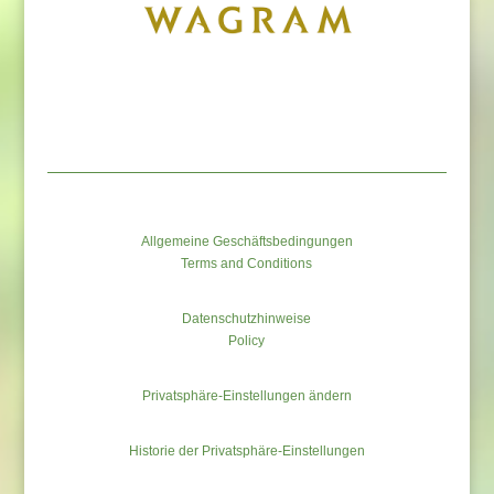
Allgemeine Geschäftsbedingungen
Terms and Conditions
Datenschutzhinweise
Policy
Privatsphäre-Einstellungen ändern
Historie der Privatsphäre-Einstellungen