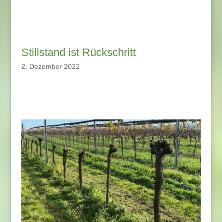
Stillstand ist Rückschritt
2. Dezember 2022