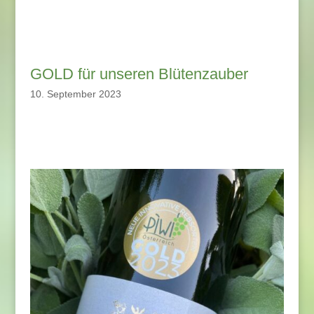
GOLD für unseren Blütenzauber
10. September 2023