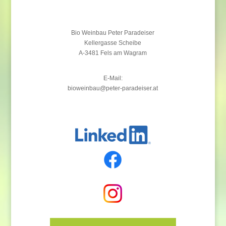
Bio Weinbau Peter Paradeiser
Kellergasse Scheibe
A-3481 Fels am Wagram
E-Mail:
bioweinbau@peter-paradeiser.at