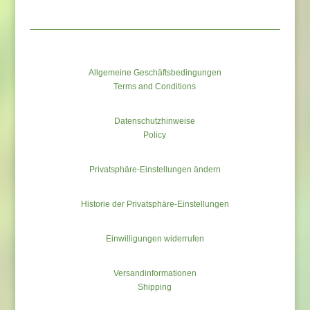
Allgemeine Geschäftsbedingungen
Terms and Conditions
Datenschutzhinweise
Policy
Privatsphäre-Einstellungen ändern
Historie der Privatsphäre-Einstellungen
Einwilligungen widerrufen
Versandinformationen
Shipping